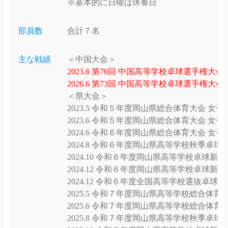
※基本的に日曜は休養日
部員数
合計７名
主な戦績
＜中国大会＞
2023.6 第70回 中国高等学校卓球選手権大
2026.6 第73回 中国高等学校卓球選手権大会
＜県大会＞
2023.5 令和５年度岡山県総合体育大会 女子
2023.6 令和５年度岡山県総合体育大会 女子
2024.6 令和６年度岡山県総合体育大会 女子
2024.8 令和６年度岡山県高等学校秋季卓球大
2024.10 令和６年度岡山県高等学校卓球新人
2024.12 令和６年度岡山県高等学校卓球新
2024.12 令和６年度全国高等学校選抜卓球
2025.5 令和７年度岡山県高等学校総合体育
2025.6 令和７年度岡山県高等学校総合体育
2025.8 令和７年度岡山県高等学校秋季卓球