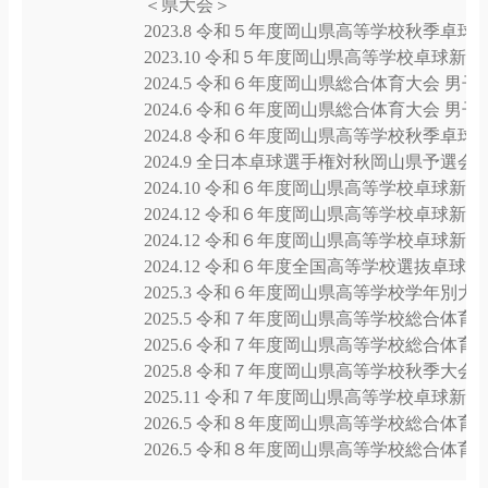
＜県大会＞
2023.8 令和５年度岡山県高等学校秋季卓球大
2023.10 令和５年度岡山県高等学校卓球新人
2024.5 令和６年度岡山県総合体育大会 男子
2024.6 令和６年度岡山県総合体育大会 男子団
2024.8 令和６年度岡山県高等学校秋季卓球大
2024.9 全日本卓球選手権対秋岡山県予選会
2024.10 令和６年度岡山県高等学校卓球新人
2024.12 令和６年度岡山県高等学校卓球新
2024.12 令和６年度岡山県高等学校卓球新
2024.12 令和６年度全国高等学校選抜卓球
2025.3 令和６年度岡山県高等学校学年別
2025.5 令和７年度岡山県高等学校総合体育
2025.6 令和７年度岡山県高等学校総合体育
2025.8 令和７年度岡山県高等学校秋季大会
2025.11 令和７年度岡山県高等学校卓球新
2026.5 令和８年度岡山県高等学校総合体育
2026.5 令和８年度岡山県高等学校総合体育