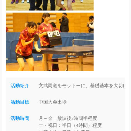
活動紹介
文武両道をモットーに、基礎基本を大切に
活動目標
中国大会出場
活動時間
月～金：放課後2時間半程度
土・祝日：半日（4時間）程度