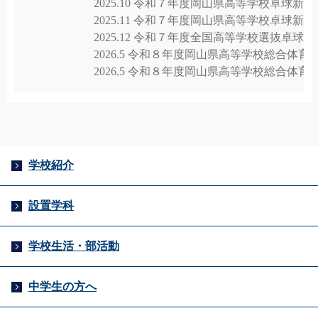
2025.10 令和７年度岡山県高等学校卓球新人
2025.11 令和７年度岡山県高等学校卓球新
2025.12 令和７年度全国高等学校選抜卓球
2026.5 令和８年度岡山県高等学校総合体育
2026.5 令和８年度岡山県高等学校総合体育
学校紹介
設置学科
学校生活・部活動
中学生の方へ