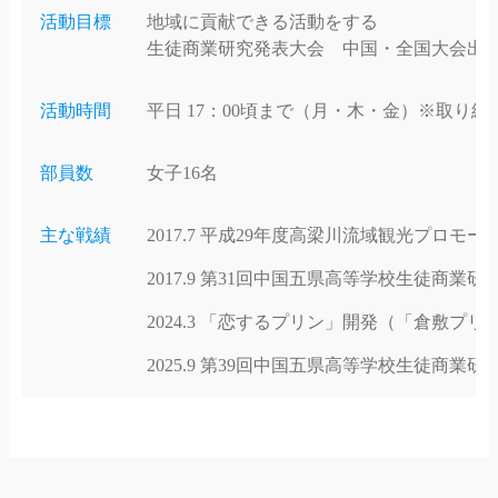
活動目標
地域に貢献できる活動をする
生徒商業研究発表大会 中国・全国大会出
活動時間
平日 17：00頃まで（月・木・金）※取り
部員数
女子16名
主な戦績
2017.7 平成29年度高梁川流域観光プロモー
2017.9 第31回中国五県高等学校生徒商
2024.3 「恋するプリン」開発（「倉敷プ
2025.9 第39回中国五県高等学校生徒商業