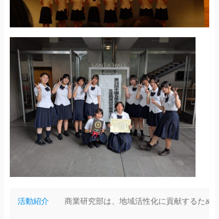
活動紹介
商業研究部は、地域活性化に貢献するため