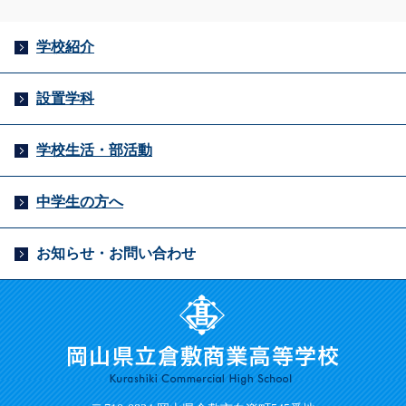
学校紹介
設置学科
学校生活・部活動
中学生の方へ
お知らせ・お問い合わせ