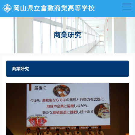
商業研究
商業研究