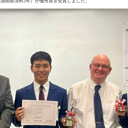
国際経済科2年）が優秀賞を受賞しました。