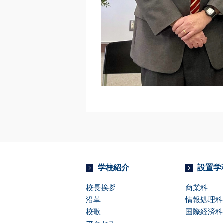
学校紹介
設置学
校長挨拶
商業科
沿革
情報処理科
校歌
国際経済科