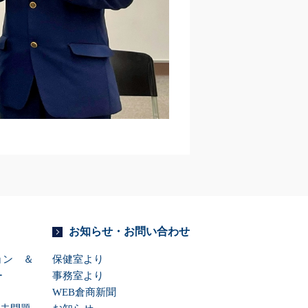
お知らせ・お問い合わせ
ション ＆
保健室より
ー
事務室より
WEB倉商新聞