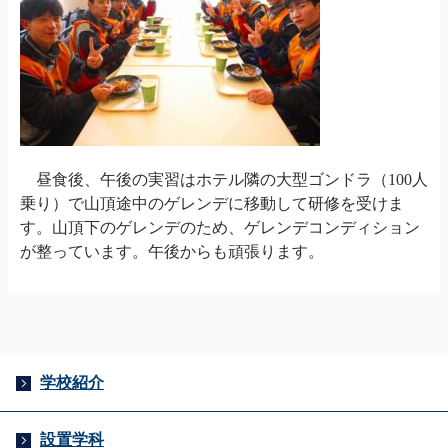
昼食後、午後の実習はホテル隣の大型ゴンドラ（
100
人
乗り）で山頂途中のゲレンデに移動して研修を受けま
す。山頂下のゲレンデのため、ゲレンデコンディション
が整っています。午後からも頑張ります。
学校紹介
設置学科