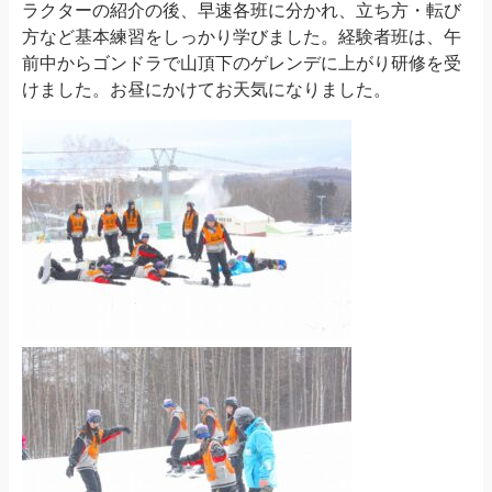
ラクターの紹介の後、早速各班に分かれ、立ち方・転び
方など基本練習をしっかり学びました。経験者班は、午
前中からゴンドラで山頂下のゲレンデに上がり研修を受
けました。お昼にかけてお天気になりました。