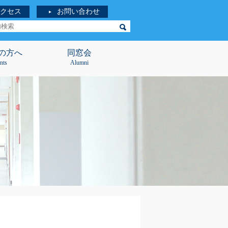
クセス
お問い合わせ
の方へ
同窓会
nts
Alumni