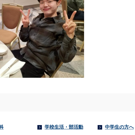
科
学校生活・部活動
中学生の方へ