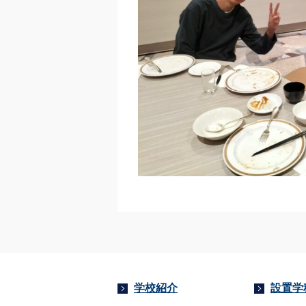
学校紹介
設置学