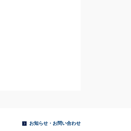
お知らせ・お問い合わせ