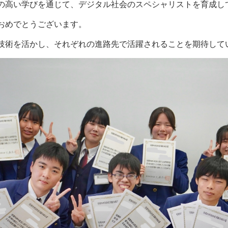
高い学びを通じて、デジタル社会のスペシャリストを育成し
おめでとうございます。
術を活かし、それぞれの進路先で活躍されることを期待して