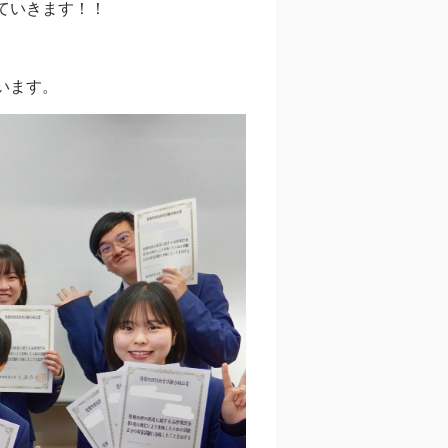
ていきます！！
います。