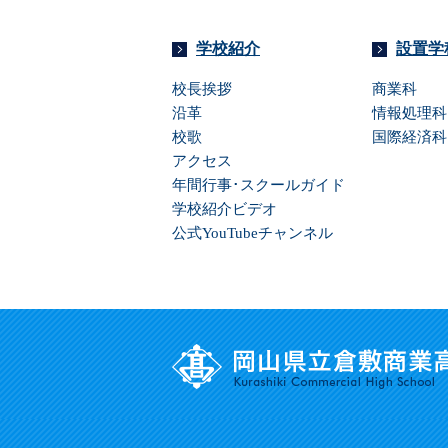
学校紹介
設置学
校長挨拶
商業科
沿革
情報処理科
校歌
国際経済科
アクセス
年間行事･スクールガイド
学校紹介ビデオ
公式YouTubeチャンネル