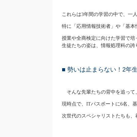
これらは3年間の学習の中で、一
特に「応用情報技術者」や「基本
授業や全商検定に向けた学習で培
生徒たちの姿は、情報処理科の誇
■ 勢いは止まらない！2年
そんな先輩たちの背中を追って、
現時点で、
ITパスポートに6名、
次世代のスペシャリストたちも、