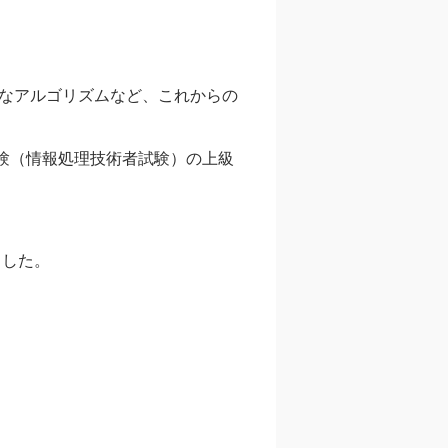
なアルゴリズムなど、これからの
験（情報処理技術者試験）の上級
ました。